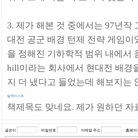
3. 제가 해본 것 중에서는 97년작 고
대전 공군 배경 턴제 전략 게임이
을 정해진 기하학적 범위 내에서 움
hill이라는 회사에서 현대전 배경
지 더 냈다고 들었는데 해보지는 
알케미스트
책제목도 맞네요. 제가 원하던 자
글쓴이
비밀번호
이메일 주소
홈페이