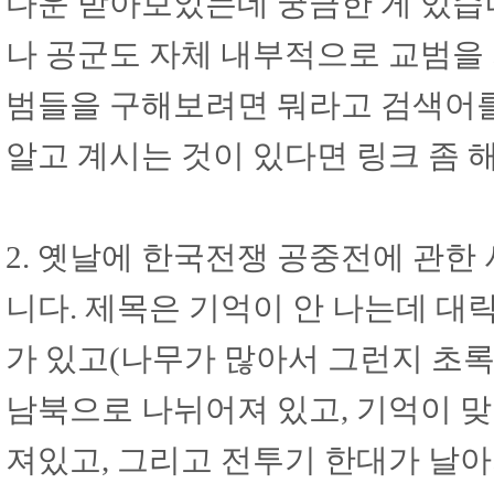
다운 받아보았는데 궁금한 게 있습
나 공군도 자체 내부적으로 교범을 
범들을 구해보려면 뭐라고 검색어를
알고 계시는 것이 있다면 링크 좀 
2. 옛날에 한국전쟁 공중전에 관한
니다. 제목은 기억이 안 나는데 대
가 있고(나무가 많아서 그런지 초
남북으로 나뉘어져 있고, 기억이 
져있고, 그리고 전투기 한대가 날아