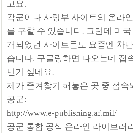
고요.
각군이나 사령부 사이트의 온라인
를 구할 수 있습니다. 그런데 미
개되었던 사이트들도 요즘엔 차단
습니다. 구글링하면 나오는데 접속
닌가 싶네요.
제가 즐겨찾기 해놓은 곳 중 접
공군:
http://www.e-publishing.af.mil/
공군 통합 공식 온라인 라이브러