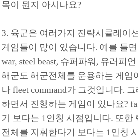
목이 뭔지 아시나요?
3. 육군은 여러가지 전략시뮬레이션
게임들이 많이 있습니다. 예를 들면 hearts o
war, steel beast, 슈퍼파워,
해군도 해군전체를 운용하는 게임이 소
나 fleet command가 그것입니
하면서 진행하는 게임이 있나요? f
기 보다는 1인칭 시점입니다. 또한
전체를 지휘한다기 보다는 1인칭 시