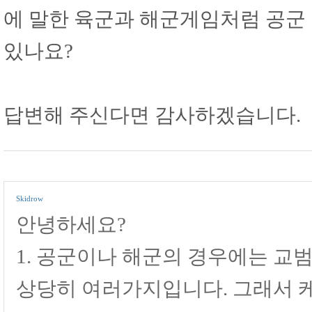
에 말한 육군과 해군게임처럼 공군
있나요?
답변해 주신다면 감사하겠습니다.
Skidrow
안녕하세요?
1. 공군이나 해군의 경우에는 
상당히 여러가지입니다. 그래서 