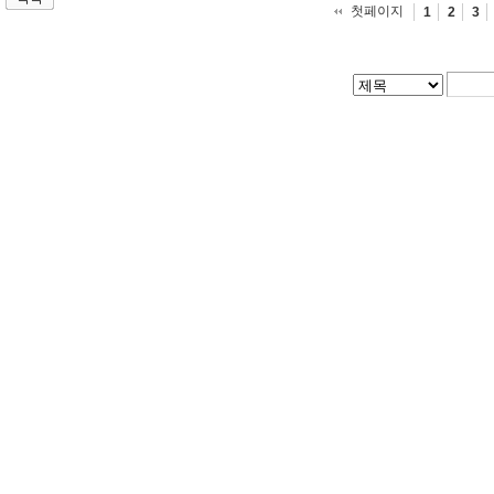
첫페이지
1
2
3