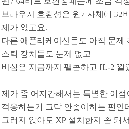
윈7 64비트 호환성때문에 조금 걱
브라우저 호환성은 윈7 자체에 3
제가 없고요.
다른 애플리케이션들도 아직 문제 
스틱 장치들도 문제 없고
비심은 지금까지 팰콘하고 IL-2 깔
제가 좀 어지간해서는 특별한 이점
적응하는거 그닥 안좋아하는 편인
그러지 않아도 XP 설치한지 좀 돼