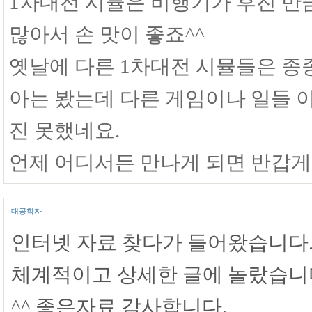
1차대전 시뮬은 비행기가 후진 만
많아서 손 맛이 좋죠^^
옛날에 다른 1차대전 시뮬들은 종종
아는 봤는데 다른 게임이나 일들 
진 못했네요.
언제 어디서든 만나게 되면 반갑게 
대공학자
인터넷 자료 찾다가 들어왔습니다
체계적이고 상세한 글에 놀랐습니
^^ 좋은자료 감사합니다.