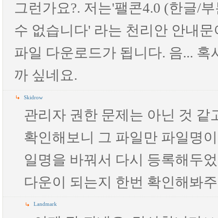
그런가요?. 저는'팰콘4.0 (한글/
수 없습니다' 라는 천리안 안내문이
파일 다운로드가 됩니다. 음... 
까 싶네요.
Skidrow
관리자 권한 문제는 아닌 것 같고요
확인해보니 그 파일만 파일명이
일명을 바꿔서 다시 등록해두었
다운이 되는지 한번 확인해봐주
Landmark