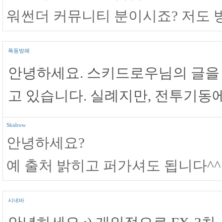
워썬더 커뮤니티 분이시죠? 저도 
폭동방패
안녕하세요. 스키드로우님의 글을 
고 있습니다. 실례지만, 전투기동
Skidrow
안녕하세요?
예 출처 밝히고 퍼가셔도 됩니다^^
시네바