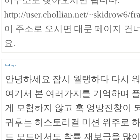
http://user.chollian.net/~skidrow6/f
이 주소로 오시면 대문 페이지 건
요.
Nekoya
안녕하세요 잠시 월탱하다 다시 
여기서 본 여러가지를 기억하며 플
게 모험하지 않고 혹 엉망진창이 
귀후는 히스토리컬 미션 위주로 하
드 모드에서도 착륙 재보급을 많이