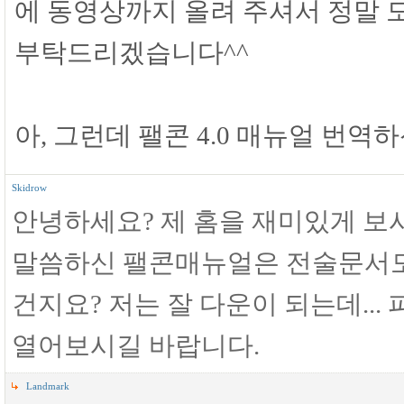
에 동영상까지 올려 주셔서 정말 
부탁드리겠습니다^^
아, 그런데 팰콘 4.0 매뉴얼 번역
Skidrow
안녕하세요? 제 홈을 재미있게 보
말씀하신 팰콘매뉴얼은 전술문서모
건지요? 저는 잘 다운이 되는데..
열어보시길 바랍니다.
Landmark