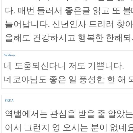
다. 매번 들러서 좋은글 읽고 또 
늘어납니다. 신년인사 드리러 찾아
올해도 건강하시고 행복한 한해되
Skidrow
네 도움되신다니 저도 기쁩니다.
네코야님도 좋은 일 풍성한 한 해 
PKKA
역밸에서는 관심을 받을 줄 알았는
어서 그런지 영 오시는 분이 없네요