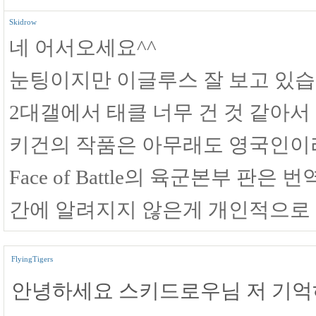
Skidrow
네 어서오세요^^
눈팅이지만 이글루스 잘 보고 있습
2대갤에서 태클 너무 건 것 같아서 
키건의 작품은 아무래도 영국인이라
Face of Battle의 육군본부 
간에 알려지지 않은게 개인적으로 
FlyingTigers
안녕하세요 스키드로우님 저 기억