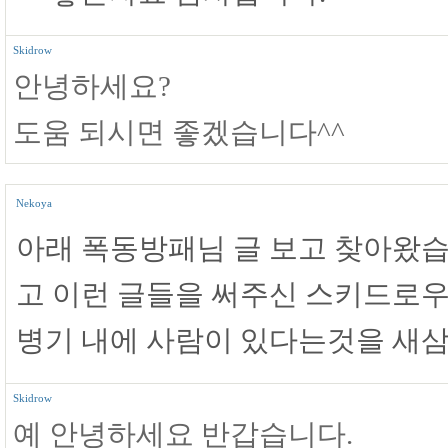
Skidrow
안녕하세요?
도움 되시면 좋겠습니다^^
Nekoya
아래 폭동방패님 글 보고 찾아왔습
고 이런 글들을 써주신 스키드로우
병기 내에 사람이 있다는것을 새
Skidrow
예 안녕하세요 반갑습니다.