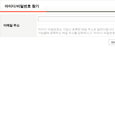
아이디/비밀번호 찾기
이메일 주소
아이디/ 비밀번호는 가입시 등록한 메일 주소로 알려드립니다
가입할때 등록하신 메일 주소를 입력하시고 "아이디/ 비밀번호