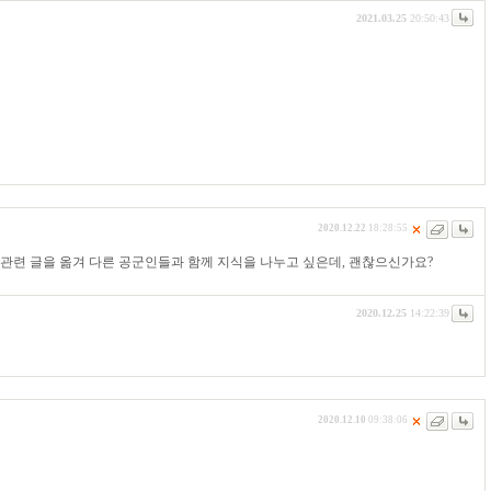
2021.03.25
20:50:43
2020.12.22
18:28:55
전 관련 글을 옮겨 다른 공군인들과 함께 지식을 나누고 싶은데, 괜찮으신가요?
2020.12.25
14:22:39
2020.12.10
09:38:06