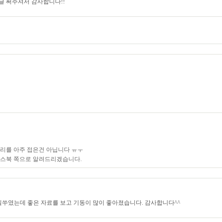
글 써주셔서 감사합니다!!
리를 아주 접은건 아닙니다 ㅠㅜ
이스북 쪽으로 알려드리겠습니다.
 일쑤였는데 좋은 자료를 보고 기동이 많이 좋아졌습니다. 감사합니다^^