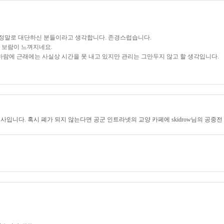
 정말로 대단하신 분들이라고 생각합니다. 존경스럽습니다.
 보람이 느껴지네요.
바람에 근래에는 사실상 시간을 못 내고 있지만 관리는 그만두지 않고 할 생각입니다.
입니다. 혹시 폐가 되지 않는다면 공군 인트라넷의 교양 카페에 skidrow님의 공중