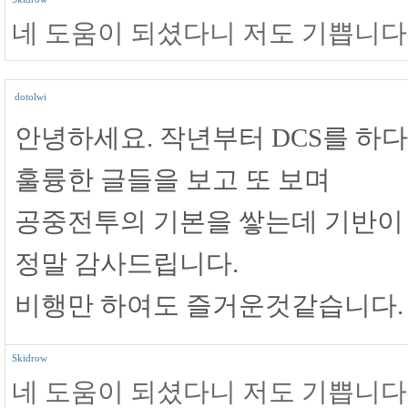
네 도움이 되셨다니 저도 기쁩니다
dotolwi
안녕하세요. 작년부터 DCS를 하
훌륭한 글들을 보고 또 보며
공중전투의 기본을 쌓는데 기반이
정말 감사드립니다.
비행만 하여도 즐거운것같습니다.
Skidrow
네 도움이 되셨다니 저도 기쁩니다