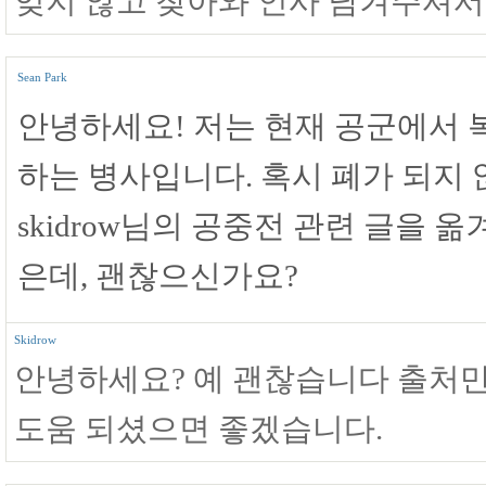
잊지 않고 찾아와 인사 남겨주셔서
Sean Park
안녕하세요! 저는 현재 공군에서 
하는 병사입니다. 혹시 폐가 되지
skidrow님의 공중전 관련 글을 
은데, 괜찮으신가요?
Skidrow
안녕하세요? 예 괜찮습니다 출처만
도움 되셨으면 좋겠습니다.