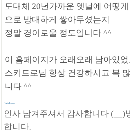
도대체 20년가까운 옛날에 어떻게
으로 방대하게 쌓아두셨는지
정말 경이로울 정도입니다 ^^
이 홈페이지가 오래오래 남아있었
스키드로님 항상 건강하시고 복 많
니다 ^^
Skidrow
인사 남겨주셔서 감사합니다 (__
합니다.