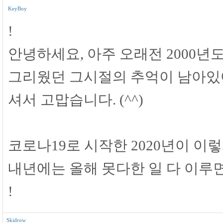
KeyBoy
!
안녕하세요, 아주 오래전 2000년도
그리웠던 그시절의 추억이 남아있
셔서 고맙습니다. (^^)
코로나19로 시작한 2020년이 이
내년에는 올해 못다한 일 다 이루
!
Skidrow