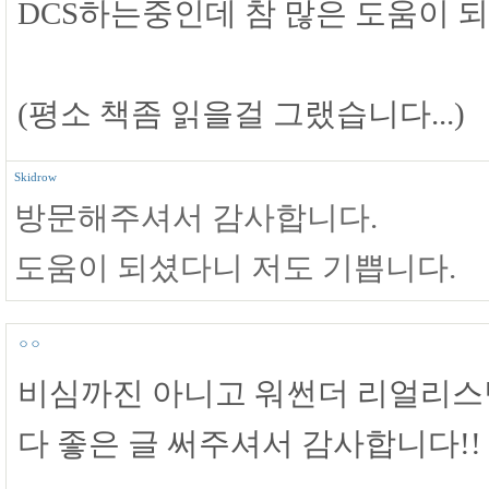
DCS하는중인데 참 많은 도움이 되
(평소 책좀 읽을걸 그랬습니다...)
Skidrow
방문해주셔서 감사합니다.
도움이 되셨다니 저도 기쁩니다.
ㅇㅇ
비심까진 아니고 워썬더 리얼리스틱
다 좋은 글 써주셔서 감사합니다!!