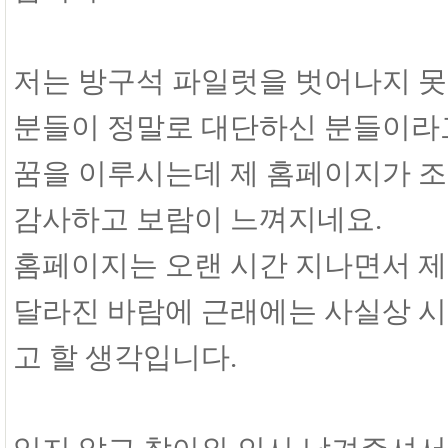
저는 방구석 파일럿을 벗어나지 못
분들이 정말로 대단하신 분들이라
꿈을 이루시는데 제 홈페이지가 
감사하고 보람이 느껴지네요.
홈페이지는 오랜 시간 지나면서 제
달라진 바람에 근래에는 사실상 시
고 할 생각입니다.