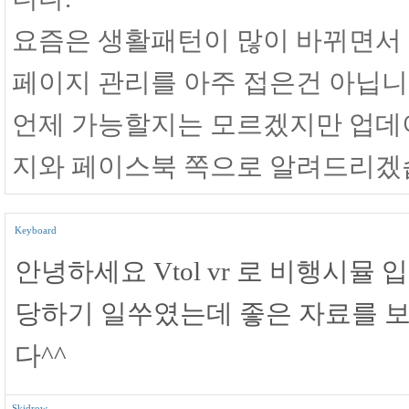
요즘은 생활패턴이 많이 바뀌면서
페이지 관리를 아주 접은건 아닙니
언제 가능할지는 모르겠지만 업데
지와 페이스북 쪽으로 알려드리겠
Keyboard
안녕하세요 Vtol vr 로 비행시
당하기 일쑤였는데 좋은 자료를 보
다^^
Skidrow