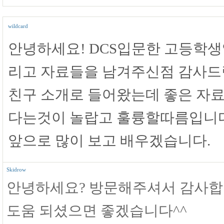
wildcard
안녕하세요! DCS입문한 고등학생
리고 자료들을 남겨주신점 감사드
친구 소개로 들어왔는데 좋은 자료
다는것이 놀랍고 훌륭할따름입니다
앞으로 많이 보고 배우겠습니다.
Skidrow
안녕하세요? 방문해주셔서 감사합
도움 되셨으면 좋겠습니다^^