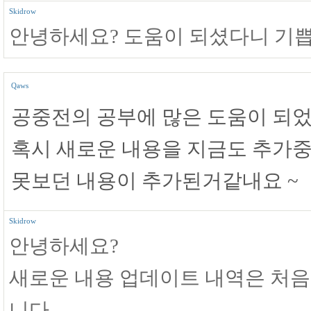
Skidrow
안녕하세요? 도움이 되셨다니 기쁩
Qaws
공중전의 공부에 많은 도움이 되었
혹시 새로운 내용을 지금도 추가
못보던 내용이 추가된거같내요 ~
Skidrow
안녕하세요?
새로운 내용 업데이트 내역은 처
니다.