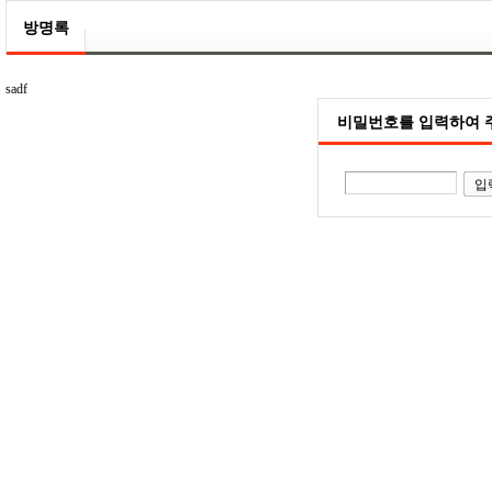
방명록
sadf
비밀번호를 입력하여 