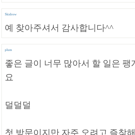
Skidrow
예 찾아주셔서 감사합니다^^
plum
좋은 글이 너무 많아서 할 일은 
요
덜덜덜
첫 방문이지만 자주 오려고 즐찾