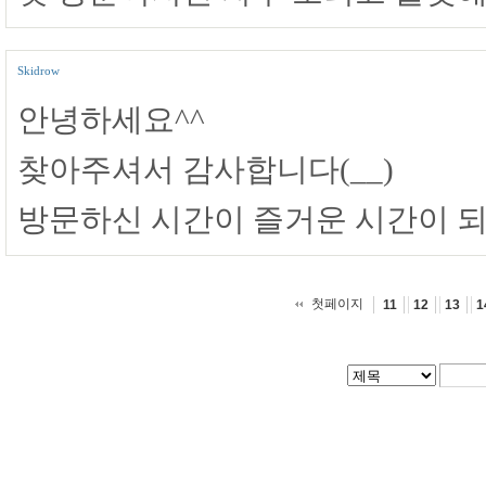
Skidrow
안녕하세요^^
찾아주셔서 감사합니다(__)
방문하신 시간이 즐거운 시간이 
첫페이지
11
12
13
1