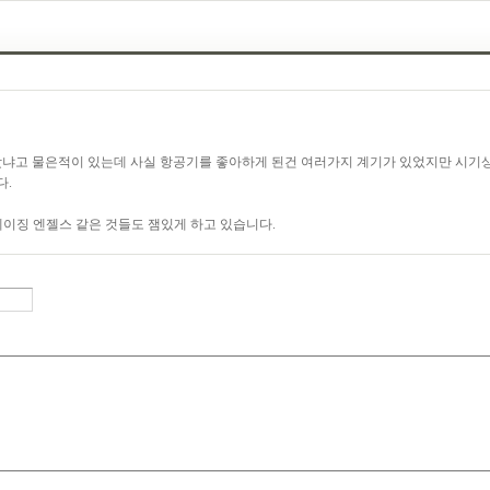
냐고 물은적이 있는데 사실 항공기를 좋아하게 된건 여러가지 계기가 있었지만 시기상
다.
레이징 엔젤스 같은 것들도 잼있게 하고 있습니다.