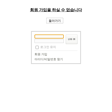
회원 가입을 하실 수 없습니다
돌아가기
로그인 유지
회원 가입
아이디/비밀번호 찾기