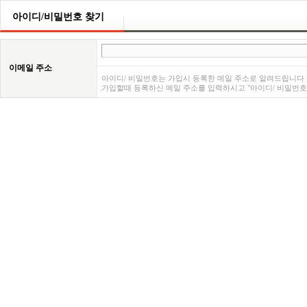
아이디/비밀번호 찾기
이메일 주소
아이디/ 비밀번호는 가입시 등록한 메일 주소로 알려드립니다
가입할때 등록하신 메일 주소를 입력하시고 "아이디/ 비밀번호