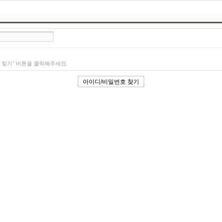
 찾기" 버튼을 클릭해주세요.