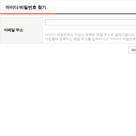
아이디/비밀번호 찾기
이메일 주소
아이디/ 비밀번호는 가입시 등록한 메일 주소로 알려드립니다
가입할때 등록하신 메일 주소를 입력하시고 "아이디/ 비밀번호