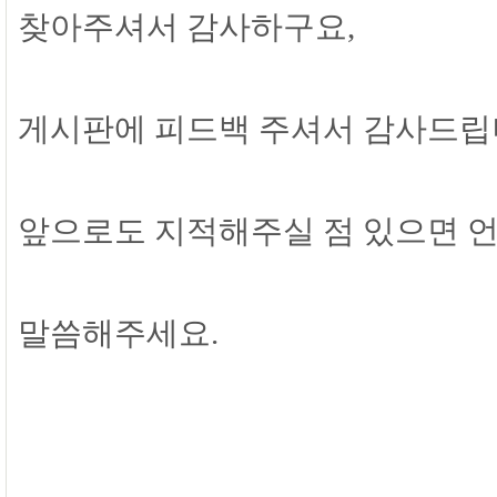
찾아주셔서 감사하구요,
게시판에 피드백 주셔서 감사드립
앞으로도 지적해주실 점 있으면 
말씀해주세요.