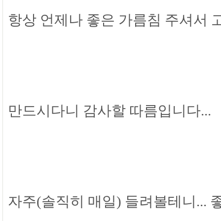
항상 언제나 좋은 가름침 주셔서 고
만드시다니 감사할 따름입니다...
자주(솔직히 매일) 들려볼테니...