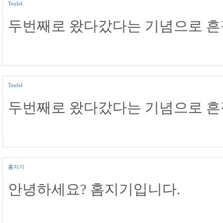
Teufel
두번째로 왔다갔다는 기념으로 흔
Teufel
두번째로 왔다갔다는 기념으로 흔
홈지기
안녕하세요? 홈지기입니다.