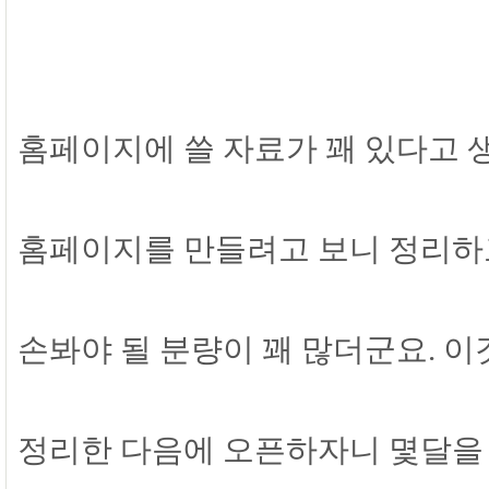
홈페이지에 쓸 자료가 꽤 있다고 
홈페이지를 만들려고 보니 정리하
손봐야 될 분량이 꽤 많더군요. 
정리한 다음에 오픈하자니 몇달을 