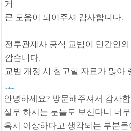
게
큰 도움이 되어주셔 감사합니다.
전투관제사 공식 교범이 민간인의 
깝습니다.
교범 개정 시 참고할 자료가 많아
Skidrow
안녕하세요? 방문해주셔서 감사합
실무 하시는 분들도 보신다니 너무
혹시 이상하다고 생각되는 부분들