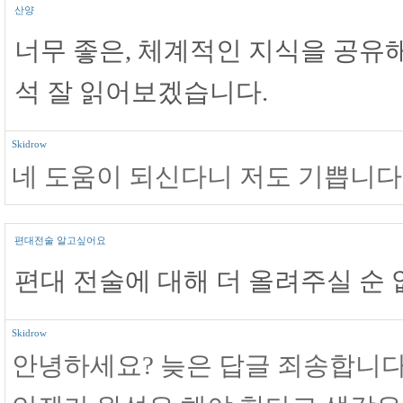
산양
너무 좋은, 체계적인 지식을 공유
석 잘 읽어보겠습니다.
Skidrow
네 도움이 되신다니 저도 기쁩니다
편대전술 알고싶어요
편대 전술에 대해 더 올려주실 순 
Skidrow
안녕하세요? 늦은 답글 죄송합니다