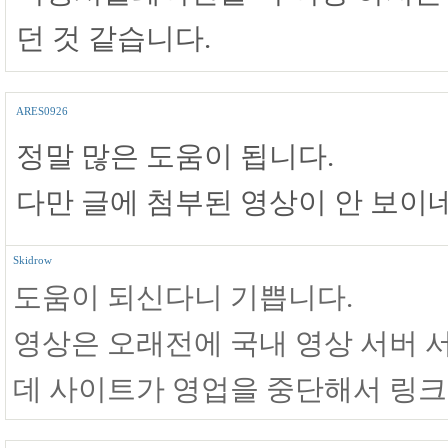
던 것 같습니다.
ARES0926
정말 많은 도움이 됩니다.
다만 글에 첨부된 영상이 안 보이네
Skidrow
도움이 되신다니 기쁩니다.
영상은 오래전에 국내 영상 서버
데 사이트가 영업을 중단해서 링