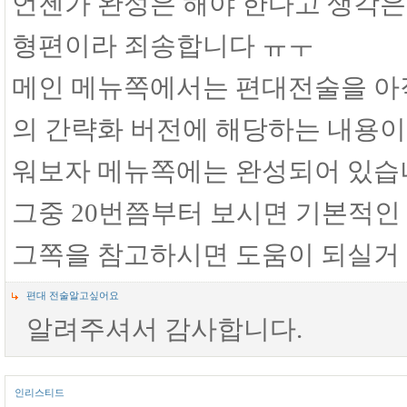
언젠가 완성은 해야 한다고 생각은
형편이라 죄송합니다 ㅠㅜ
메인 메뉴쪽에서는 편대전술을 아직
의 간략화 버전에 해당하는 내용이 
워보자 메뉴쪽에는 완성되어 있습
그중 20번쯤부터 보시면 기본적인
그쪽을 참고하시면 도움이 되실거
편대 전술알고싶어요
알려주셔서 감사합니다.
인리스티드