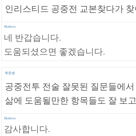
인리스티드 공중전 교본찾다가 
Skidrow
네 반갑습니다.
도움되셨으면 좋겠습니다.
취준생
공중전투 전술 잘못된 질문들에서
삶에 도움될만한 항목들도 잘 보고
Skidrow
감사합니다.