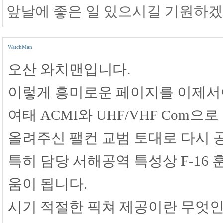
앞날에 좋은 일 있으시길 기원하겠
WatchMan
오산 와치맨입니다.
이렇게 흥미로운 페이지를 이제서
여태 ACMI와 UHF/VHF Com
올려주신 팰컨 교범 토대로 다시 
특히 담당 서해공역 특성상 F-16 
움이 됩니다.
시기 적절한 픽쳐 제공이란 무엇인