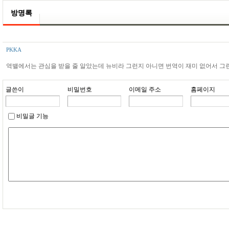
방명록
PKKA
역밸에서는 관심을 받을 줄 알았는데 뉴비라 그런지 아니면 번역이 재미 없어서 그런
글쓴이
비밀번호
이메일 주소
홈페이지
비밀글 기능