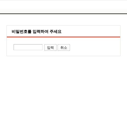
비밀번호를 입력하여 주세요
취소