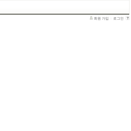
회원 가입
로그인