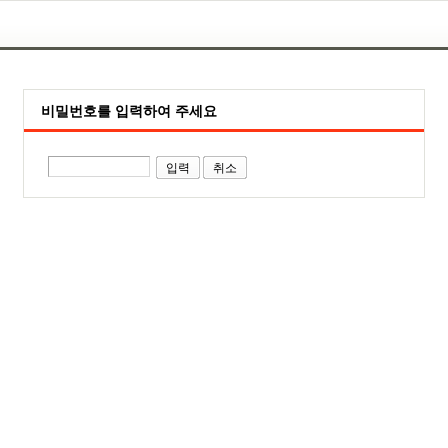
비밀번호를 입력하여 주세요
취소