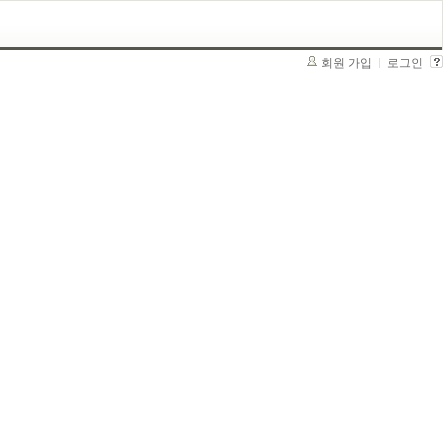
회원 가입
로그인