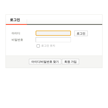
로그인
아이디
비밀번호
로그인 유지
아이디/비밀번호 찾기
회원 가입