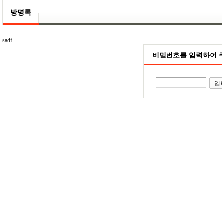
방명록
sadf
비밀번호를 입력하여 