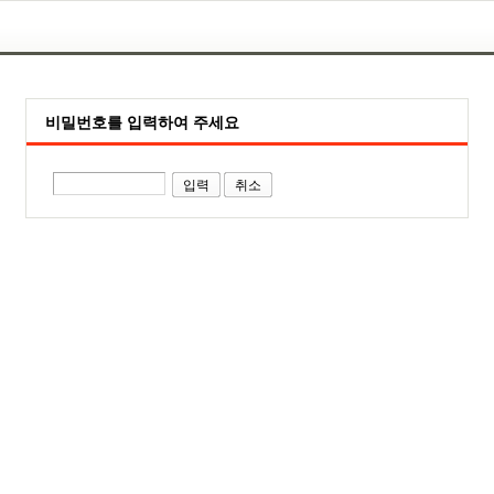
비밀번호를 입력하여 주세요
취소