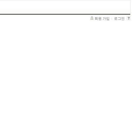
회원 가입
로그인