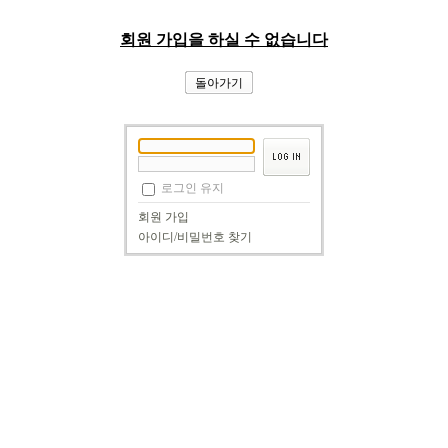
회원 가입을 하실 수 없습니다
돌아가기
로그인 유지
회원 가입
아이디/비밀번호 찾기