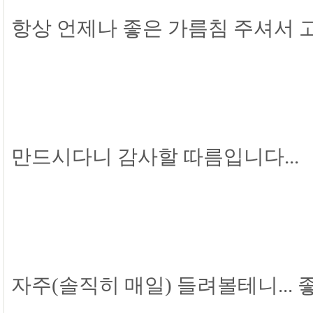
항상 언제나 좋은 가름침 주셔서 고
만드시다니 감사할 따름입니다...
자주(솔직히 매일) 들려볼테니...