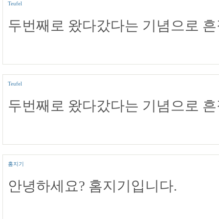
Teufel
두번째로 왔다갔다는 기념으로 흔
Teufel
두번째로 왔다갔다는 기념으로 흔
홈지기
안녕하세요? 홈지기입니다.