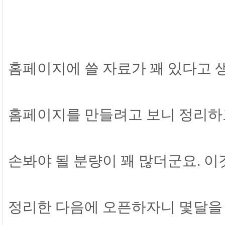
홈페이지에 쓸 자료가 꽤 있다고 
홈페이지를 만들려고 보니 정리하
손봐야 될 분량이 꽤 많더군요. 
정리한 다음에 오픈하자니 몇달을 