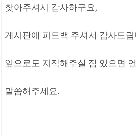
찾아주셔서 감사하구요,
게시판에 피드백 주셔서 감사드립
앞으로도 지적해주실 점 있으면 
말씀해주세요.