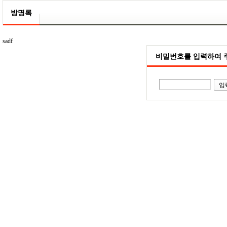
방명록
sadf
비밀번호를 입력하여 