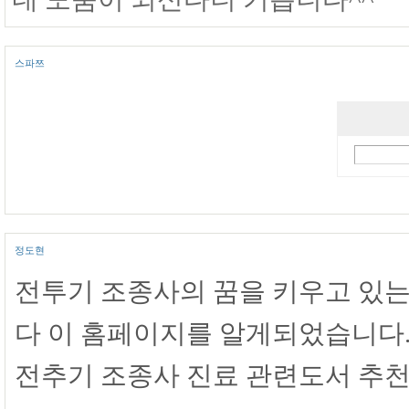
스파쯔
정도현
전투기 조종사의 꿈을 키우고 있는
다 이 홈페이지를 알게되었습니다
전추기 조종사 진료 관련도서 추