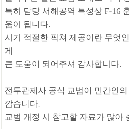
특히 담당 서해공역 특성상 F-16 
움이 됩니다.
시기 적절한 픽쳐 제공이란 무엇인
게
큰 도움이 되어주셔 감사합니다.
전투관제사 공식 교범이 민간인의 
깝습니다.
교범 개정 시 참고할 자료가 많아