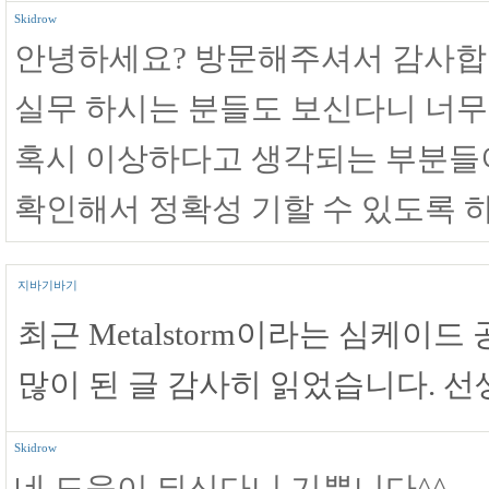
Skidrow
안녕하세요? 방문해주셔서 감사합
실무 하시는 분들도 보신다니 너무
혹시 이상하다고 생각되는 부분들
확인해서 정확성 기할 수 있도록 
지바기바기
최근 Metalstorm이라는 심케이
많이 된 글 감사히 읽었습니다. 
Skidrow
네 도움이 되신다니 기쁩니다^^