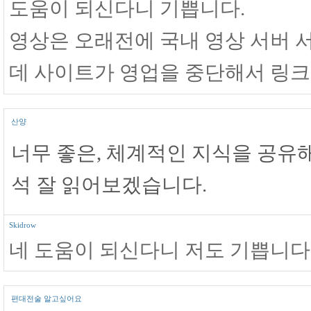
도움이 되신다니 기쁩니다.
영상은 오래전에 국내 영상 서버
데 사이트가 영업을 중단해서 링
산양
너무 좋은, 체계적인 지식을 공유
석 잘 읽어보겠습니다.
Skidrow
네 도움이 되신다니 저도 기쁩니다
편대전술 알고싶어요