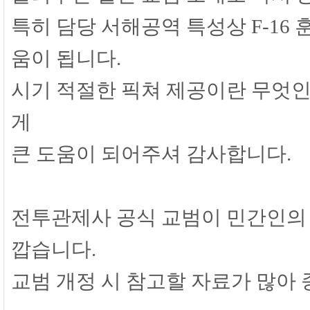
특히 담당 서해공역 특성상 F-16 
움이 됩니다.
시기 적절한 픽쳐 제공이란 무엇인
게
큰 도움이 되어주셔 감사합니다.
전투관제사 공식 교범이 민간인의 
깝습니다.
교범 개정 시 참고할 자료가 많아