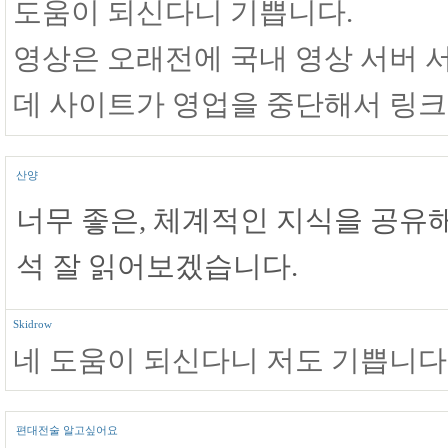
도움이 되신다니 기쁩니다.
영상은 오래전에 국내 영상 서버
데 사이트가 영업을 중단해서 링
산양
너무 좋은, 체계적인 지식을 공유
석 잘 읽어보겠습니다.
Skidrow
네 도움이 되신다니 저도 기쁩니다
편대전술 알고싶어요