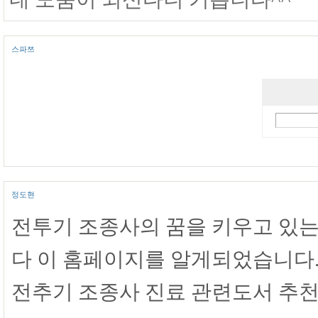
스파쯔
정도현
전투기 조종사의 꿈을 키우고 있는
다 이 홈페이지를 알게되었습니다
전추기 조종사 진료 관련도서 추