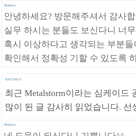
Skidrow
안녕하세요? 방문해주셔서 감사합
실무 하시는 분들도 보신다니 너무
혹시 이상하다고 생각되는 부분들
확인해서 정확성 기할 수 있도록 
지바기바기
최근 Metalstorm이라는 심케이
많이 된 글 감사히 읽었습니다. 
Skidrow
네 도움이 되신다니 기쁩니다^^