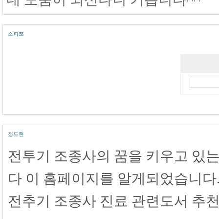
스파쯔
정도현
전투기 조종사의 꿈을 키우고 있는
다 이 홈페이지를 알게되었습니다
전추기 조종사 진료 관련도서 추