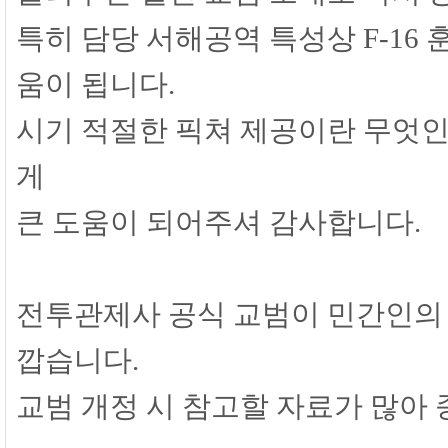
특히 담당 서해공역 특성상 F-16 
움이 됩니다.
시기 적절한 픽쳐 제공이란 무엇인
게
큰 도움이 되어주셔 감사합니다.
전투관제사 공식 교범이 민간인의 
깝습니다.
교범 개정 시 참고할 자료가 많아