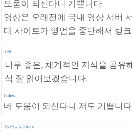
도움이 되신다니 기쁩니다.
영상은 오래전에 국내 영상 서버
데 사이트가 영업을 중단해서 링
산양
너무 좋은, 체계적인 지식을 공유
석 잘 읽어보겠습니다.
Skidrow
네 도움이 되신다니 저도 기쁩니다
편대전술 알고싶어요