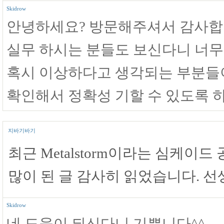
Skidrow
안녕하세요? 방문해주셔서 감사합
실무 하시는 분들도 보신다니 너무
혹시 이상하다고 생각되는 부분들
확인해서 정확성 기할 수 있도록 
지바기바기
최근 Metalstorm이라는 심케이
많이 된 글 감사히 읽었습니다. 
Skidrow
네 도움이 되신다니 기쁩니다^^