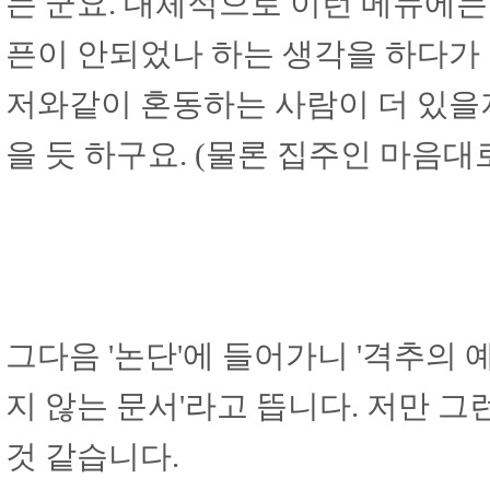
는 군요. 대체적으로 이런 메뉴에는
픈이 안되었나 하는 생각을 하다가
저와같이 혼동하는 사람이 더 있을
을 듯 하구요. (물론 집주인 마음대로
그다음 '논단'에 들어가니 '격추의 
지 않는 문서'라고 뜹니다. 저만
것 같습니다.