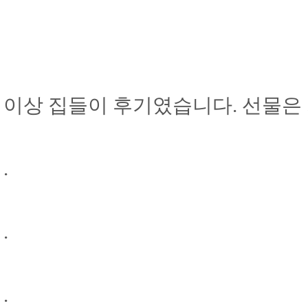
이상 집들이 후기였습니다. 선물은 
.
.
.