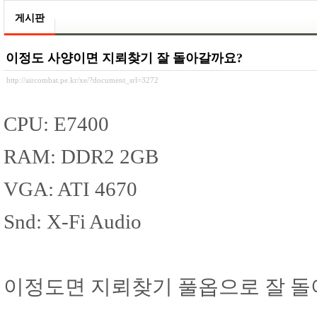
게시판
이정도 사양이면 지뢰찾기 잘 돌아갈까요?
http://aircombat.pe.kr/xe/?document_srl=3272
CPU: E7400
RAM: DDR2 2GB
VGA: ATI 4670
Snd: X-Fi Audio
이정도면 지뢰찾기 풀옵으로 잘 돌