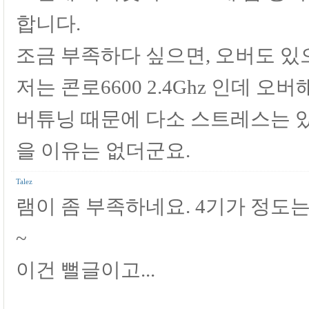
합니다.
조금 부족하다 싶으면, 오버도 있으
저는 콘로6600 2.4Ghz 인데 오
버튜닝 때문에 다소 스트레스는 있
을 이유는 없더군요.
Talez
램이 좀 부족하네요. 4기가 정도
~
이건 뻘글이고...