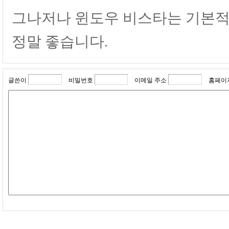
그나저나 윈도우 비스타는 기본적
정말 좋습니다.
글쓴이
비밀번호
이메일 주소
홈페이