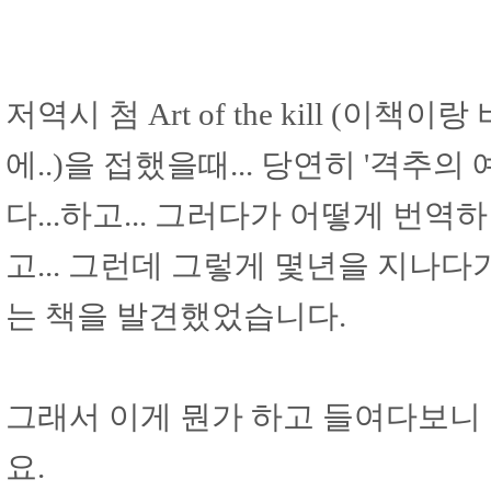
저역시 첨 Art of the kill 
에..)을 접했을때... 당연히 '격추
다...하고... 그러다가 어떻게 번역
고... 그런데 그렇게 몇년을 지나다가 
는 책을 발견했었습니다.
그래서 이게 뭔가 하고 들여다보니
요.