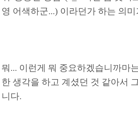
영 어색하군...) 이라던가 하는 의
뭐... 이런게 뭐 중요하겠습니까마는.
한 생각을 하고 계셨던 것 같아서 
니다.