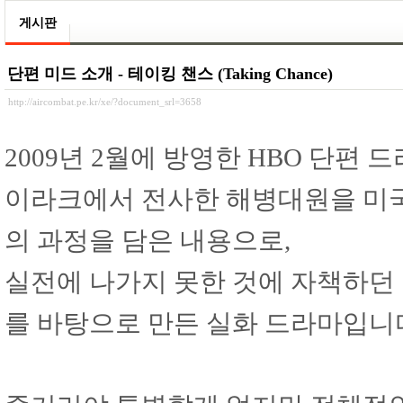
게시판
단편 미드 소개 - 테이킹 챈스 (Taking Chance)
http://aircombat.pe.kr/xe/?document_srl=3658
2009년 2월에 방영한 HBO 단편 
이라크에서 전사한 해병대원을 미
의 과정을 담은 내용으로,
실전에 나가지 못한 것에 자책하던 
를 바탕으로 만든 실화 드라마입니