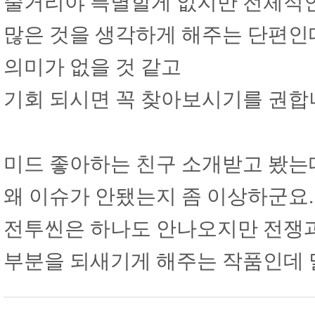
줄거리야 특별할게 없지만 전체적인
많은 것을 생각하게 해주는 단편인데
의미가 없을 것 같고
기회 되시면 꼭 찾아보시기를 권합
미드 좋아하는 친구 소개받고 봤는
왜 이슈가 안됐는지 좀 이상하군요.
전투씬은 하나도 안나오지만 전쟁과
부분을 되새기게 해주는 작품인데 