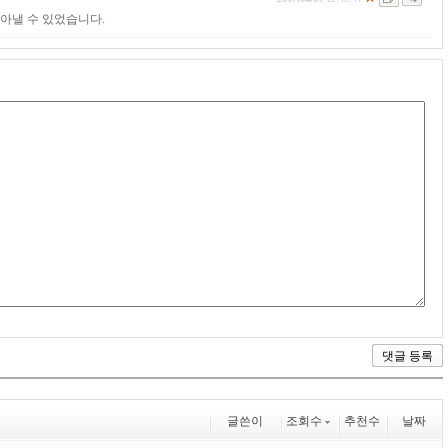
아낼 수 있었습니다.
글쓴이
조회수
추천수
날짜