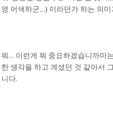
영 어색하군...) 이라던가 하는 의
뭐... 이런게 뭐 중요하겠습니까마는.
한 생각을 하고 계셨던 것 같아서 
니다.