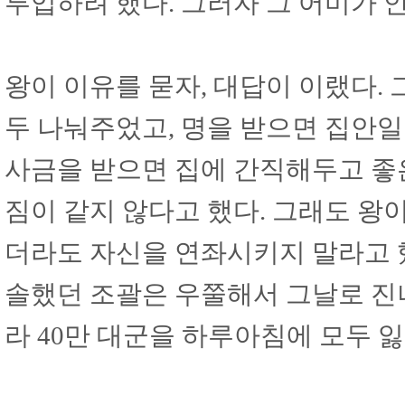
투입하려 했다. 그러자 그 어미가 안
왕이 이유를 묻자, 대답이 이랬다.
두 나눠주었고, 명을 받으면 집안일
사금을 받으면 집에 간직해두고 좋은
짐이 같지 않다고 했다. 그래도 왕
더라도 자신을 연좌시키지 말라고 했
솔했던 조괄은 우쭐해서 그날로 진
라 40만 대군을 하루아침에 모두 잃