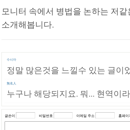
모니터 속에서 병법을 논하는 저같은
소개해봅니다.
수시아
정말 많은것을 느낄수 있는 글이
無名人
누구나 해당되지요. 뭐... 현역이
글쓴이
비밀번호
이메일 주소
홈페이