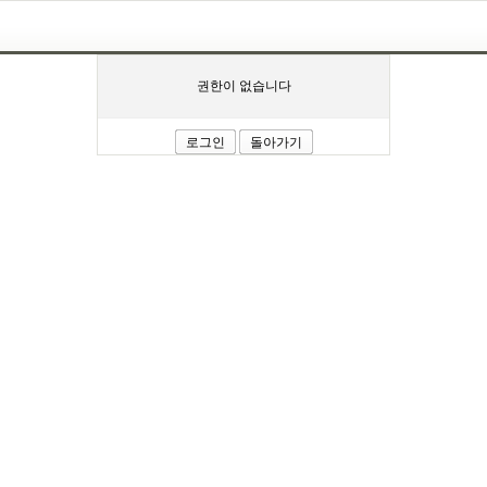
권한이 없습니다
로그인
돌아가기