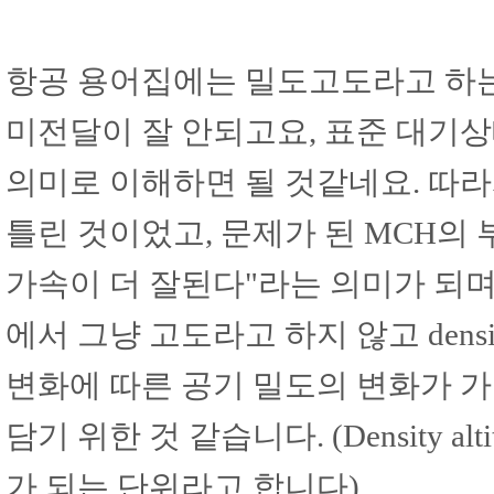
항공 용어집에는 밀도고도라고 하는
미전달이 잘 안되고요, 표준 대기
의미로 이해하면 될 것같네요. 따
틀린 것이었고, 문제가 된 MCH의
가속이 더 잘된다"라는 의미가 되며
에서 그냥 고도라고 하지 않고 densit
변화에 따른 공기 밀도의 변화가 
담기 위한 것 같습니다. (Density 
가 되는 단위라고 합니다)