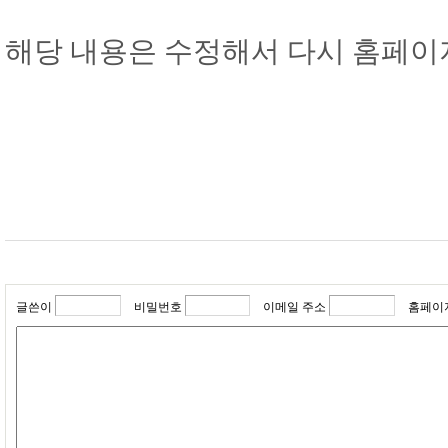
해당 내용은 수정해서 다시 홈페이
글쓴이
비밀번호
이메일 주소
홈페이