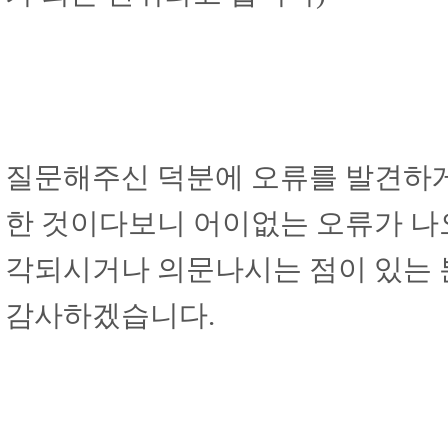
질문해주신 덕분에 오류를 발견하게 
한 것이다보니 어이없는 오류가 나
각되시거나 의문나시는 점이 있는
감사하겠습니다.