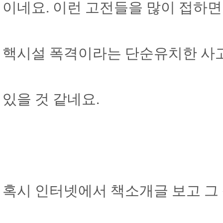
이네요. 이런 고전들을 많이 접하
핵시설 폭격이라는 단순유치한 사
있을 것 같네요.
혹시 인터넷에서 책소개글 보고 그 