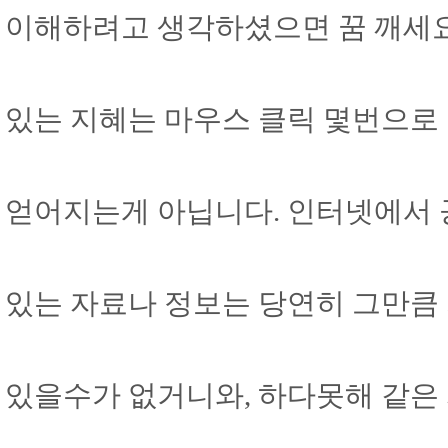
이해하려고 생각하셨으면 꿈 깨세요-
있는 지혜는 마우스 클릭 몇번으로
얻어지는게 아닙니다. 인터넷에서 
있는 자료나 정보는 당연히 그만큼
있을수가 없거니와, 하다못해 같은