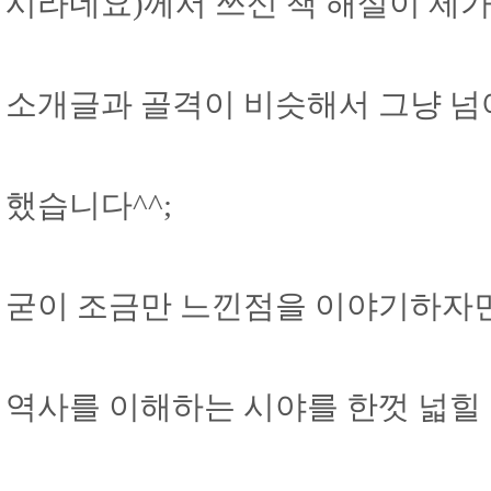
시라네요)께서 쓰신 책 해설이 제가
소개글과 골격이 비슷해서 그냥 
했습니다^^;
굳이 조금만 느낀점을 이야기하자면
역사를 이해하는 시야를 한껏 넓힐 