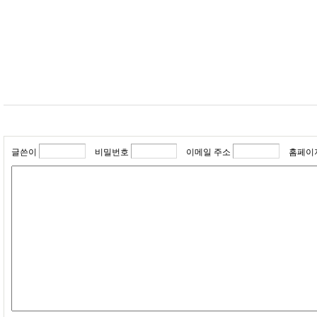
글쓴이
비밀번호
이메일 주소
홈페이