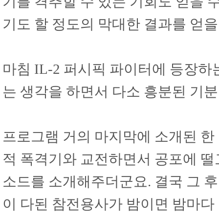
기를 격추할 수 있는 기회도 얻을 
기도 할 정도의 막대한 결과를 얻을
마침 IL-2 퍼시픽 파이터에 등장
는 생각을 하면서 다소 흥분된 기분
프로그램 거의 마지막에 소개된 한
적 폭격기와 교전하면서 공포에 떨
소드를 소개해주더군요. 결국 그 
이 다된 참전용사가 밤이면 밤마다