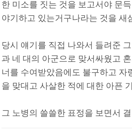
한 미소를 짓는 것을 보고서야 문득
야기하고 있는거구나라는 것을 새삼
당시 얘기를 직접 나와서 들려준 그 
과 네 대의 아군으로 맞서싸웠고 
너를 수여받았음에도 불구하고 자랑
을 맞대고 사살한 적에 대한 아픈
그 노병의 쓸쓸한 표정을 보면서 결