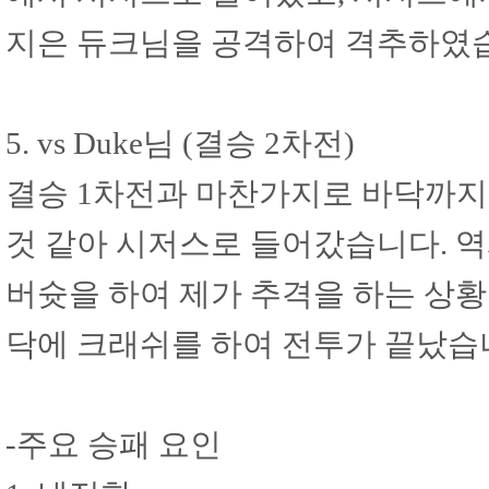
지은 듀크님을 공격하여 격추하였
5. vs Duke님 (결승 2차전)
결승 1차전과 마찬가지로 바닥까지
것 같아 시저스로 들어갔습니다. 
버슛을 하여 제가 추격을 하는 상황
닥에 크래쉬를 하여 전투가 끝났습
-주요 승패 요인