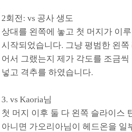
2회전: vs 공사 생도
상대를 왼쪽에 놓고 첫 머지가 이
시작되었습니다. 그냥 평범한 왼쪽 
어서 그랬는지 제가 각도를 조금씩
넣고 격추를 하였습니다.
3. vs Kaoria님
첫 머지 이후 둘 다 왼쪽 슬라이스
아니면 가오리아님이 헤드온을 일부