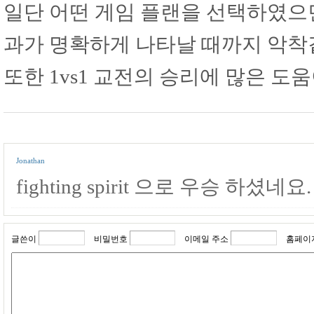
일단 어떤 게임 플랜을 선택하였으
과가 명확하게 나타날 때까지 악착
또한 1vs1 교전의 승리에 많은 도
Jonathan
fighting spirit 으로 우승 하셨
글쓴이
비밀번호
이메일 주소
홈페이