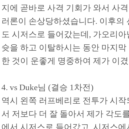
지에 곧바로 사격 기회가 와서 사
러론이 손상당하셨습니다. 이후의 
도 시저스로 들어갔는데, 가오리아님
슛을 하고 이탈하시는 동안 마지막
한 것이 운좋게 명중하여 제가 이겼
4. vs Duke님 (결승 1차전)
역시 왼쪽 러프베리로 전투가 시작
서 저보다 더 잘 돌아서 제가 각도
에서 시저스로 들어갔고, 시저스에