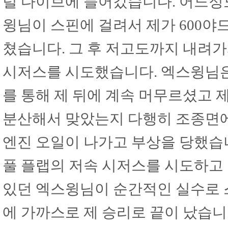
럴 다이브에 들어갔습니다. 어느정
윙님이 스핀에 걸려서 제가 600야
쳤습니다. 그 후 저고도까지 내려가
시저스를 시도했습니다. 엑스윙님은
를 통해 제 뒤에 계속 머무르셨고 
분산해서 맞았는지 다행히 조종면
엔진 오일이 나가고 부상을 당했습
풀 플랩의 저속 시저스를 시도하고 
있던 엑스윙님이 순간적인 실수로 
에 가까스로 제 승리로 끝이 났습니