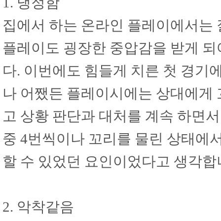
1. 냉정함
집에서 하는 온라인 플레이에서는 잘
플레이도 굉장한 중압감을 받게 되
다. 이번에도 힘들게 치른 첫 경기에
나 어쨌든 플레이시에는 상대에게 
고 상황 판단과 대처를 계속 하면서
중 4번씩이나 꼬리를 물린 상태에
할 수 있었던 요인이었다고 생각합
2. 악착같음