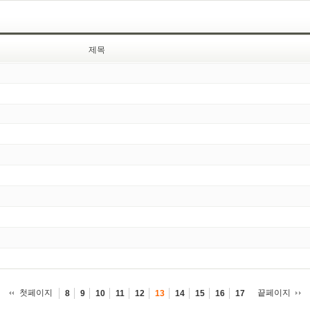
제목
첫페이지
끝페이지
8
9
10
11
12
13
14
15
16
17