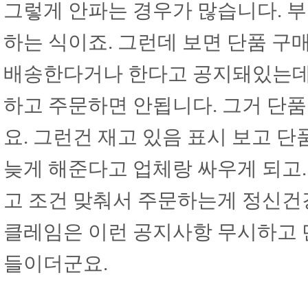
그렇게 안파는 경우가 많습니다. 부
하는 식이죠. 그런데 보면 단품 구
배송한다거나 한다고 공지돼있는데요
하고 주문하면 안됩니다. 그거 단
요. 그런건 재고 있음 표시 보고 단
늦게 해준다고 업체랑 싸우게 되고..
고 조건 맞춰서 주문하는게 정신건
클레임은 이런 공지사항 무시하고 
들이더군요.