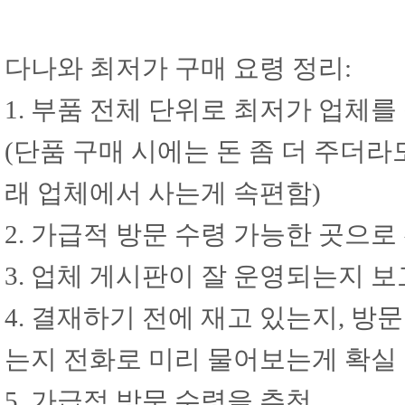
다나와 최저가 구매 요령 정리:
1. 부품 전체 단위로 최저가 업체를
(단품 구매 시에는 돈 좀 더 주더
래 업체에서 사는게 속편함)
2. 가급적 방문 수령 가능한 곳으로
3. 업체 게시판이 잘 운영되는지 
4. 결재하기 전에 재고 있는지, 방
는지 전화로 미리 물어보는게 확실
5. 가급적 방문 수령을 추천