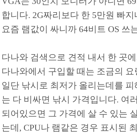
VGA는 30인치 모니터가 아니면 6
합니다. 2G짜리보다 한 5만원 빠지
요즘 램값이 싸니까 64비트 OS 쓰
다나와 검색으로 견적 내서 한 곳
다나와에서 구입할 때는 조금의 요
일단 낚시로 최저가 올리는데를 피
는 다 비싸면 낚시 가격입니다. 여
되어있으면 그 가격에 살 수 있는 
는데, CPU나 램같은 경우 표시된