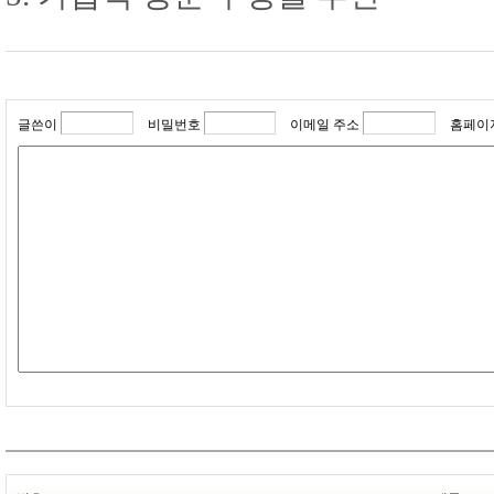
글쓴이
비밀번호
이메일 주소
홈페이