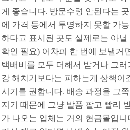
게 좋습니다. 방문수령 안된다는 
에 가격 등에서 투명하지 못할 가능
하다고 표시된 곳도 실제로는 아닐
확인 필요) 어차피 한 번에 보낼거
택배비를 모두 더해서 받거나 그러
강 해치기보다는 피하는게 상책이죠
시기를 권합니다. 배송 과정을 그
지기 때문에 그냥 발품 팔고 빨리 
가 나오는 업체는 거의 현금몰입니다