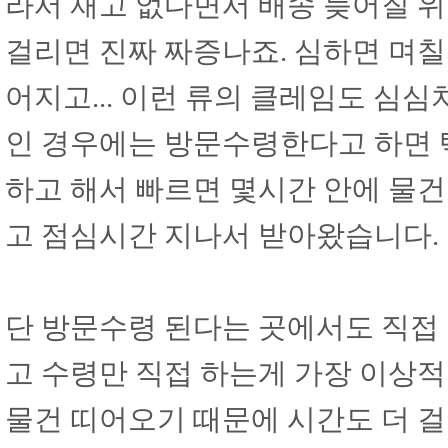
라서 재고 없다면서 배송 늦어질 위
걸리면 진짜 짜증나죠. 심하면 며
어지고... 이런 류의 클레임도 심심
인 경우에는 방문수령한다고 하면 
하고 해서 빠르면 몇시간 안에 물건
고 점심시간 지나서 받아왔습니다.
단 방문수령 된다는 곳에서도 직접
고 수령만 직접 하는게 가장 이상적
물건 띠어오기 때문에 시간도 더 