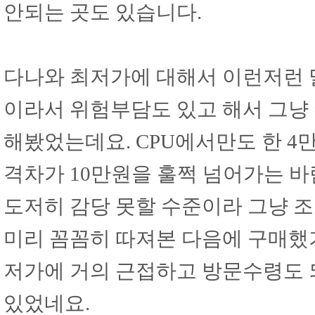
안되는 곳도 있습니다.
다나와 최저가에 대해서 이런저런 
이라서 위험부담도 있고 해서 그냥
해봤었는데요. CPU에서만도 한 4
격차가 10만원을 훌쩍 넘어가는 
도저히 감당 못할 수준이라 그냥 
미리 꼼꼼히 따져본 다음에 구매했
저가에 거의 근접하고 방문수령도 
있었네요.