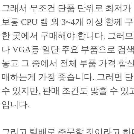
그래서 무조건 단품 단위로 최저가
보통 CPU 램 외 3~4개 이상 함
한 곳에서 구매해야 합니다. 그러므로
나 VGA등 일단 주요 부품으로 검
놓고 그 중에서 전체 부품 가격 합
매하는게 가장 좋습니다. 그러면 
수 있지만, 판매 조건도 맞출 수 
입니다.
그리고 택배로 주문할 것이라고 하