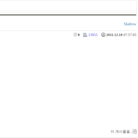
Skidrow
0
23855
2011.12.10
07:57:05
이 게시물을..