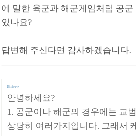
에 말한 육군과 해군게임처럼 공군
있나요?
답변해 주신다면 감사하겠습니다.
Skidrow
안녕하세요?
1. 공군이나 해군의 경우에는 
상당히 여러가지입니다. 그래서 