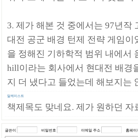
3. 제가 해본 것 중에서는 97년작 고
대전 공군 배경 턴제 전략 게임이
을 정해진 기하학적 범위 내에서 움
hill이라는 회사에서 현대전 배경
지 더 냈다고 들었는데 해보지는 
알케미스트
책제목도 맞네요. 제가 원하던 자
글쓴이
비밀번호
이메일 주소
홈페이