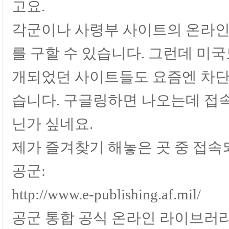
고요.
각군이나 사령부 사이트의 온라인
를 구할 수 있습니다. 그런데 미
개되었던 사이트들도 요즘엔 차단
습니다. 구글링하면 나오는데 접속
닌가 싶네요.
제가 즐겨찾기 해놓은 곳 중 접
공군:
http://www.e-publishing.af.mil/
공군 통합 공식 온라인 라이브러