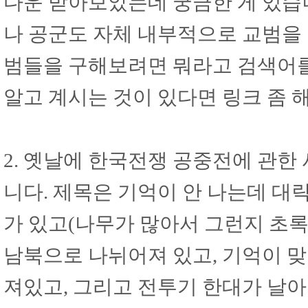
다운 받아보았는데 궁금한 게 있습
나 공군도 자체 내부적으로 교범을 
범들을 구해보려면 뭐라고 검색어를
알고 계시는 것이 있다면 링크 좀 
2. 옛날에 한국전쟁 공중전에 관한
니다. 제목은 기억이 안 나는데 대
가 있고(나무가 많아서 그런지 초
남북으로 나뉘어져 있고, 기억이 
져있고, 그리고 전투기 한대가 날아