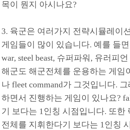
목이 뭔지 아시나요?
3. 육군은 여러가지 전략시뮬레이션
게임들이 많이 있습니다. 예를 들면 hearts o
war, steel beast, 슈퍼파워,
해군도 해군전체를 운용하는 게임이 소
나 fleet command가 그것입니
하면서 진행하는 게임이 있나요? f
기 보다는 1인칭 시점입니다. 또한
전체를 지휘한다기 보다는 1인칭 시