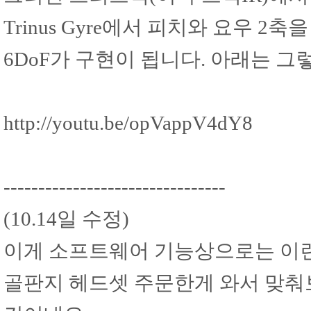
Trinus Gyre에서 피치와 요우 2
6DoF가 구현이 됩니다. 아래는 
http://youtu.be/opVappV4dY8
--------------------------------
(10.14일 수정)
이게 소프트웨어 기능상으로는 이런
골판지 헤드셋 주문한게 와서 맞춰보