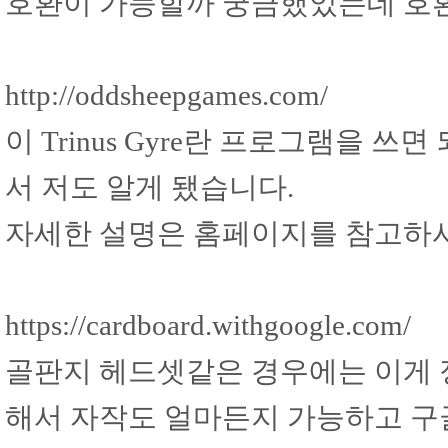
호환이 가능할까 궁금했었는데 호환
http://oddsheepgames.com/
이 Trinus Gyre란 프로그램을 쓰면
서 저도 알게 됐습니다.
자세한 설명은 홈페이지를 참고하
https://cardboard.withgoogle.com/
골판지 헤드셋같은 경우에는 이게 
해서 자작도 얼마든지 가능하고 구