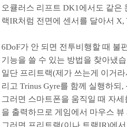
오큘러스 리프트 DK1에서도 같은 
랙IR처럼 전면에 센서를 달아서 X,
6DoF가 안 되면 전투비행할 때 불
기능을 쓸 수 있는 방법을 찾아냈습
일단 프리트랙(제가 쓰는게 이거라
리고 Trinus Gyre를 함께 실행
그러면 스마트폰을 움직일 때 자세
을 출력하므로 게임에서 마우스 뷰 
그러면 프리트랙(이나 트랙IR)에서