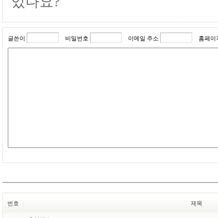
있나요?
글쓴이
비밀번호
이메일 주소
홈페이
번호
제목