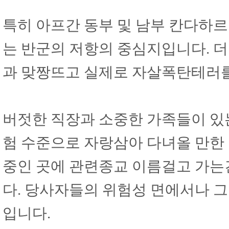
특히 아프간 동부 및 남부 칸다하
는 반군의 저항의 중심지입니다. 
과 맞짱뜨고 실제로 자살폭탄테러를
버젓한 직장과 소중한 가족들이 있
험 수준으로 자랑삼아 다녀올 만한
중인 곳에 관련종교 이름걸고 가
다. 당사자들의 위험성 면에서나 
입니다.