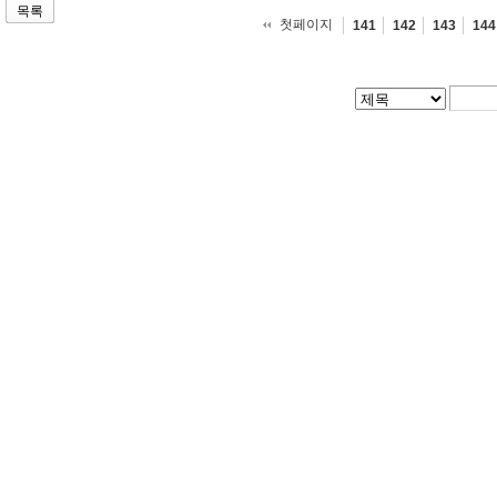
목록
첫페이지
141
142
143
144