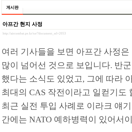
게시판
아프간 현지 사정
http://aircombat.pe.kr/xe/?document_srl=2053
여러 기사들을 보면 아프간 사정은
많이 넘어선 것으로 보입니다. 반
했다는 소식도 있었고, 그에 따라 
최대의 CAS 작전이라고 일컫기도
최근 실전 투입 사례로 이라크 얘기
간에는 NATO 예하병력이 있어서