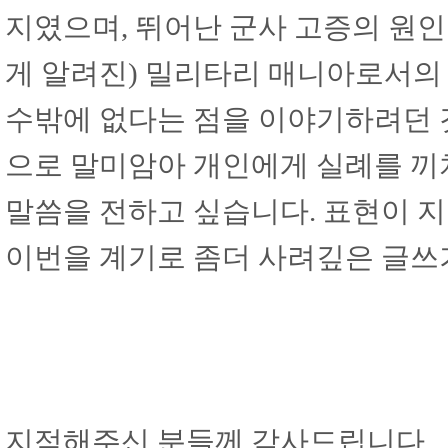
지였으며, 뛰어난 군사 고증의 원
게 알려진) 밀리타리 매니아로서의
수밖에 없다는 점을 이야기하려던 
으로 말미암아 개인에게 실례를 끼
말씀을 전하고 싶습니다. 표현이 
이번을 계기로 좀더 사려깊은 글쓰
지적해주신 분들께 감사드립니다.