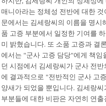
하지만, 김세랑씨 개인의 정체성에
매니아라는 정체성 전반에 대한 것
문에서는 김세랑씨의 이름을 명시해
품 고증 부분에서 일정한 기여를 
미 밝혔습니다. 또 소품 고증과 결
에서는 "군사 고증 담당"에게 책임
던 시점에서 김세랑씨가 군사 전반
에 결과적으로 "전반적인 군사 고
양새가 되었을 뿐입니다. 김세랑씨
부분들에 대한 비판은 자연히 연출