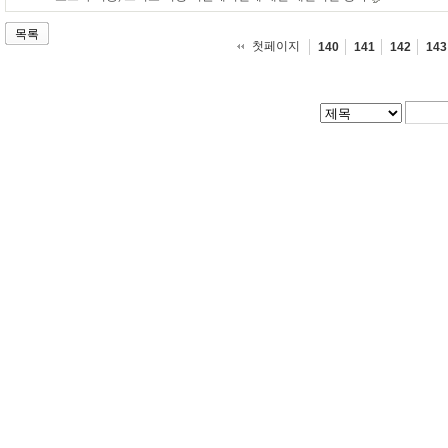
목록
첫페이지
140
141
142
143