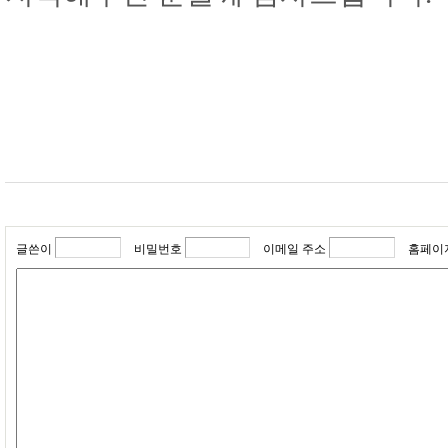
글쓴이
비밀번호
이메일 주소
홈페이