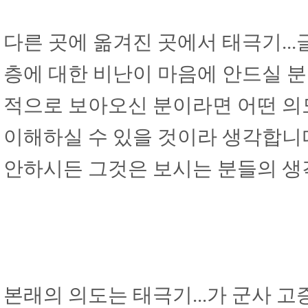
다른 곳에 옮겨진 곳에서 태극기..
층에 대한 비난이 마음에 안드실 분
적으로 보아오신 분이라면 어떤 의
이해하실 수 있을 것이라 생각합니
안하시든 그것은 보시는 분들의 생
본래의 의도는 태극기...가 군사 