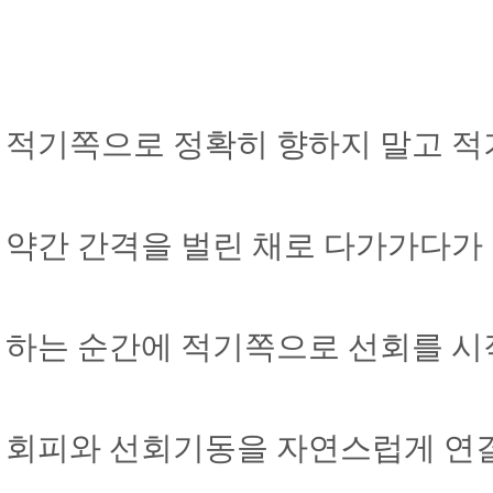
적기쪽으로 정확히 향하지 말고 적
약간 간격을 벌린 채로 다가가다가
하는 순간에 적기쪽으로 선회를 시
회피와 선회기동을 자연스럽게 연