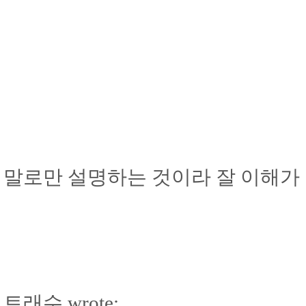
말로만 설명하는 것이라 잘 이해가
트래수 wrote: