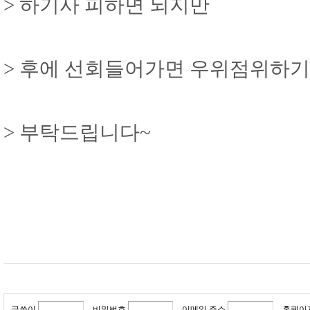
> 하기사 피하면 되지만
> 후에 선회들어가면 우위점위하기
> 부탁드립니다~
글쓴이
비밀번호
이메일 주소
홈페이