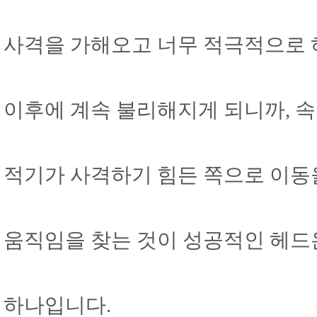
사격을 가해오고 너무 적극적으로 
이후에 계속 불리해지게 되니까, 
적기가 사격하기 힘든 쪽으로 이동
움직임을 찾는 것이 성공적인 헤드
하나입니다.