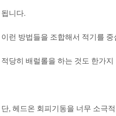
됩니다.
이런 방법들을 조합해서 적기를 중
적당히 배럴롤을 하는 것도 한가지 
단, 헤드온 회피기동을 너무 소극