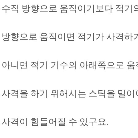
수직 방향으로 움직이기보다 적기
방향으로 움직이면 적기가 사격하
아니면 적기 기수의 아래쪽으로 움
사격을 하기 위해서는 스틱을 밀어
사격이 힘들어질 수 있구요.