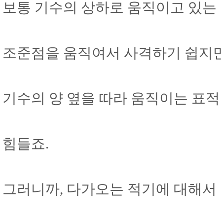
보통 기수의 상하로 움직이고 있는
조준점을 움직여서 사격하기 쉽지만
기수의 양 옆을 따라 움직이는 표
힘들죠.
그러니까, 다가오는 적기에 대해서