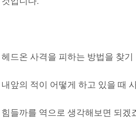
것입니다.
헤드온 사격을 피하는 방법을 찾기
내앞의 적이 어떻게 하고 있을 때 
힘들까를 역으로 생각해보면 되겠죠