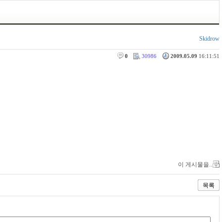
Skidrow
0
30986
2009.05.09
16:11:51
이 게시물을..
목록