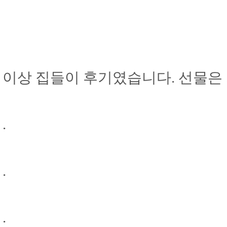
이상 집들이 후기였습니다. 선물은 
.
.
.