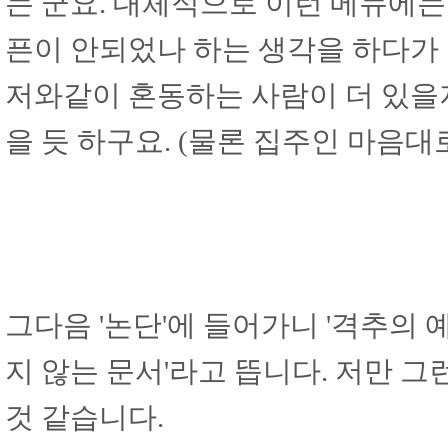
는 군요. 대체적으로 이런 메뉴에는
픈이 안되었나 하는 생각을 하다가
저와같이 혼동하는 사람이 더 있을
을 듯 하구요. (물론 집주인 마음대로
그다음 '논단'에 들어가니 '격추의 
지 않는 문서'라고 뜹니다. 저만
것 같습니다.