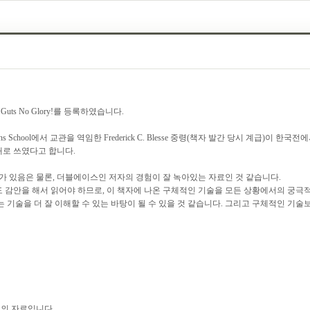
 Guts No Glory!를 등록하였습니다.
 School에서 교관을 역임한 Frederick C. Blesse 중령(책자 발간 당시 계급)이
재로 쓰였다고 합니다.
가 있음은 물론, 더블에이스인 저자의 경험이 잘 녹아있는 자료인 것 같습니다.
도 감안을 해서 읽어야 하므로, 이 책자에 나온 구체적인 기술을 모든 상황에서의 
기술을 더 잘 이해할 수 있는 바탕이 될 수 있을 것 같습니다. 그리고 구체적인 기
대의 자료입니다.