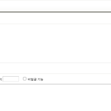
지
비밀글 기능